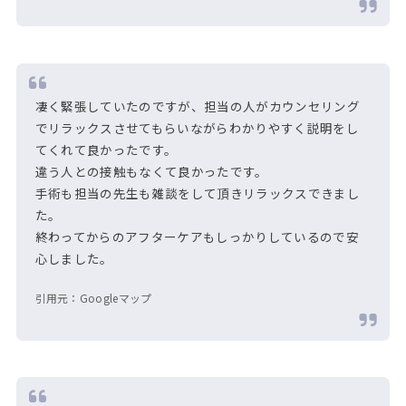
凄く緊張していたのですが、担当の人がカウンセリング
でリラックスさせてもらいながらわかりやすく説明をし
てくれて良かったです。
違う人との接触もなくて良かったです。
手術も担当の先生も雑談をして頂きリラックスできまし
た。
終わってからのアフターケアもしっかりしているので安
心しました。
引用元：Googleマップ