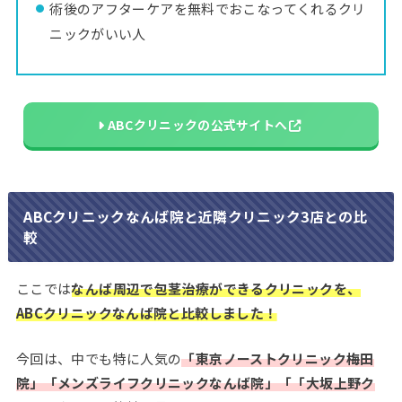
術後のアフターケアを無料でおこなってくれるクリ
ニックがいい人
ABCクリニックの公式サイトへ
ABCクリニックなんば院と近隣クリニック3店との比
較
ここでは
なんば周辺で包茎治療ができるクリニックを、
ABCクリニックなんば院と比較しました！
今回は、中でも特に人気の
「東京ノーストクリニック梅田
院」「メンズライフクリニックなんば院」「「大坂上野ク