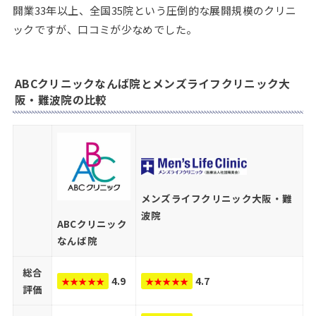
開業33年以上、全国35院という圧倒的な展開規模のクリニ
ックですが、口コミが少なめでした。
ABCクリニックなんば院とメンズライフクリニック大
阪・難波院の比較
メンズライフクリニック大阪・難
波院
ABCクリニック
なんば院
総合
4.9
4.7
★★★★★
★★★★★
評価