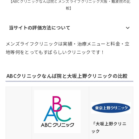
【ABCクリニックなんば院とメンズライフクリニック大阪・難波院の比
較】
当サイトの評価方法について
メンズライフクリニックは実績・治療メニューと料金・立
地等何をとってもすばらしいクリニックです！
ABCクリニックなんば院と大坂上野クリニックの比較
「大坂上野クリニ
ック