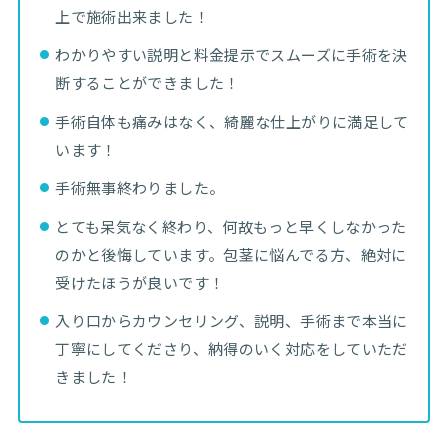
上で施術出来ました！
わかりやすい説明と料金提示でスムーズに手術を決
断することができました！
手術自体も痛みはなく、綺麗な仕上がりに満足して
います！
手術無事終わりました。
とても呆気なく終わり、何故もっと早くしなかった
のかと後悔しています。包茎に悩んでる方、絶対に
受けたほうが良いです！
入り口からカウンセリング、説明、手術まで本当に
丁寧にしてくださり、納得のいく対応をしていただ
きました！