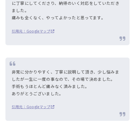
に丁寧にしてくださり、納得のいく対応をしていただき
ました。
痛みも全くなく、やってよかったと思ってます。
引用元：Googleマップ
非常に分かりやすく、丁寧に説明して頂き、少し悩みま
したが一生に一度の事なので、その場で決めました。
手術もうほとんど痛みなく済みました。
ありがとうございました。
引用元：Googleマップ