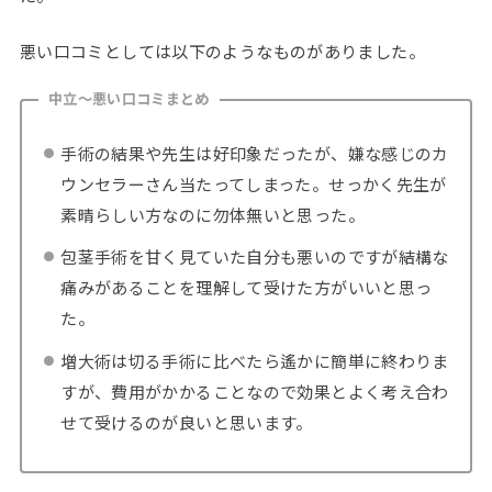
悪い口コミとしては以下のようなものがありました。
中立～悪い口コミまとめ
手術の結果や先生は好印象だったが、嫌な感じのカ
ウンセラーさん当たってしまった。せっかく先生が
素晴らしい方なのに勿体無いと思った。
包茎手術を甘く見ていた自分も悪いのですが結構な
痛みがあることを理解して受けた方がいいと思っ
た。
増大術は切る手術に比べたら遙かに簡単に終わりま
すが、費用がかかることなので効果とよく考え合わ
せて受けるのが良いと思います。