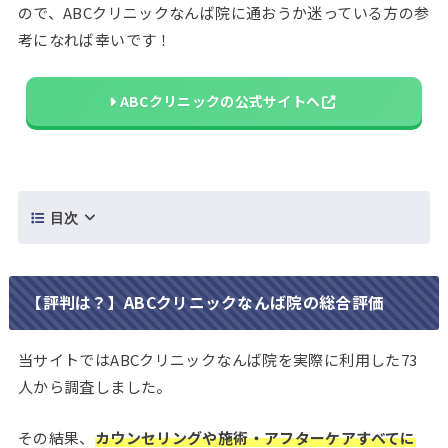
ので、ABCクリニックなんば院に通おうか迷っている方の参
考になれば幸いです！
ABCクリニックの公式サイトへ
目次
【評判は？】ABCクリニックなんば院の総合評価
当サイトではABCクリニックなんば院を実際に利用した73
人から調査しました。
その結果、
カウンセリングや施術・アフターケアすべてに