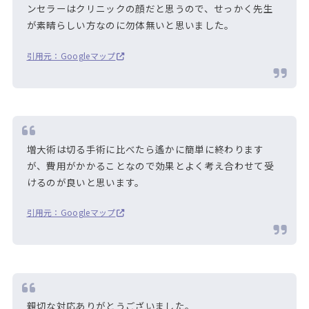
ンセラーはクリニックの顔だと思うので、せっかく先生
が素晴らしい方なのに勿体無いと思いました。
引用元：Googleマップ
増大術は切る手術に比べたら遙かに簡単に終わります
が、費用がかかることなので効果とよく考え合わせて受
けるのが良いと思います。
引用元：Googleマップ
親切な対応ありがとうございました。