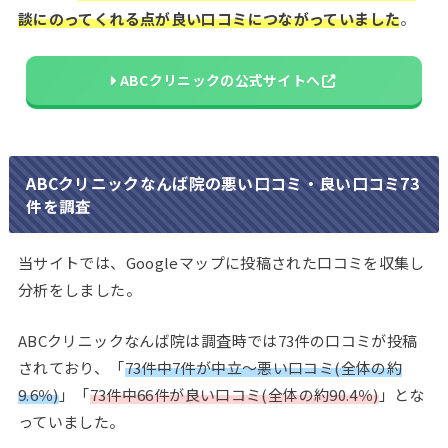
談にのってくれる点が良い口コミにつながっていました
。
ABCクリニックの公式サイトへ
ABCクリニックなんば院の悪い口コミ・良い口コミ73
件を調査
当サイトでは、Googleマップに投稿された口コミを収集し
分析をしました。
ABCクリニックなんば院は調査時では73件の口コミが投稿
されており、「
73件中7件が中立～悪い口コミ(全体の約
9.6％)
」「
73件中66件が良い口コミ(全体の約90.4％)
」とな
っていました。