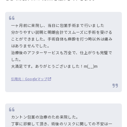
一ヶ月前に来院し、当日に包茎手術まで行いました
分かりやすい説明と明朗会計でスムーズに手術を受ける
ことができました。手術自体も麻酔を打つ時以外は痛み
はありませんでした。
治療後のアフターサービスも万全で、仕上がりも完璧で
した。
大満足です。ありがとうございました！m(__)m
引用元：Googleマップ
カントン包茎の治療のため来院した。
丁寧に診察して頂き、術後のリスクに関しての不安は一