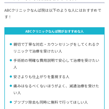
ABCクリニックなんば院は以下のような人にはおすすめで
す！
ABCクリニックなんば院がおすすめな人
親切で丁寧な対応・カウンセリングをしてくれるク
リニックで治療を受けたい人
手術前の明確な費用説明で安心して治療を受けたい
人
安さよりも仕上がりを重視する人
痛みはなるべくないほうがよく、減通治療を受けた
い人
ブツブツ除去も同時に無料で行ってほしい人