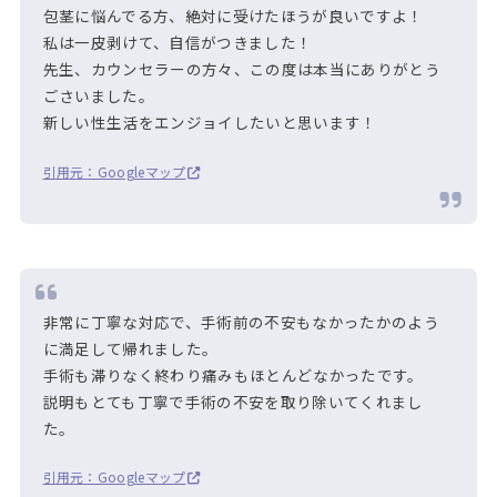
包茎に悩んでる方、絶対に受けたほうが良いですよ！
私は一皮剥けて、自信がつきました！
先生、カウンセラーの方々、この度は本当にありがとう
ごさいました。
新しい性生活をエンジョイしたいと思います！
引用元：Googleマップ
非常に丁寧な対応で、手術前の不安もなかったかのよう
に満足して帰れました。
手術も滞りなく終わり痛みもほとんどなかったです。
説明もとても丁寧で手術の不安を取り除いてくれまし
た。
引用元：Googleマップ