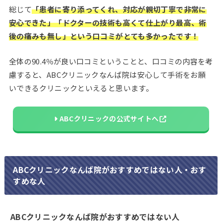
総じて
「患者に寄り添ってくれ、対応が親切丁寧で非常に
安心できた」「ドクターの技術も高くて仕上がり最高、術
後の痛みも無し」という口コミがとても多かったです！
全体の90.4％が良い口コミということと、口コミの内容を考
慮すると、ABCクリニックなんば院は安心して手術をお願
いできるクリニックといえると思います。
ABCクリニックの公式サイトへ
ABCクリニックなんば院がおすすめではない人・おす
すめな人
ABCクリニックなんば院がおすすめではない人