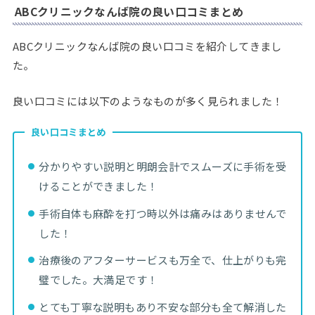
ABCクリニックなんば院の良い口コミまとめ
ABCクリニックなんば院の良い口コミを紹介してきまし
た。
良い口コミには以下のようなものが多く見られました！
良い口コミまとめ
分かりやすい説明と明朗会計でスムーズに手術を受
けることができました！
手術自体も麻酔を打つ時以外は痛みはありませんで
した！
治療後のアフターサービスも万全で、仕上がりも完
璧でした。大満足です！
とても丁寧な説明もあり不安な部分も全て解消した