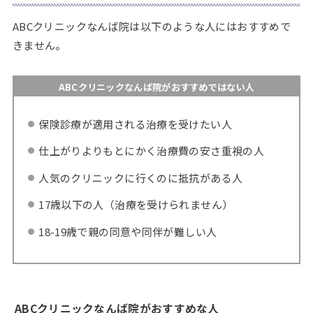
ABCクリニックなんば院は以下のような人にはおすすめで
きません。
ABCクリニックなんば院がおすすめではない人
保険診療が適用される治療を受けたい人
仕上がりよりもとにかく治療費の安さ重視の人
人気のクリニックに行くのに抵抗がある人
17歳以下の人（治療を受けられません）
18-19歳で親の同意や同伴が難しい人
ABCクリニックなんば院がおすすめな人