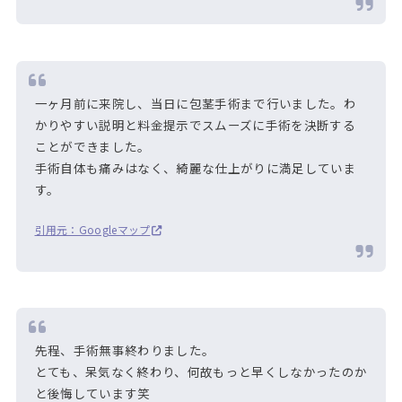
一ヶ月前に来院し、当日に包茎手術まで行いました。わ
かりやすい説明と料金提示でスムーズに手術を決断する
ことができました。
手術自体も痛みはなく、綺麗な仕上がりに満足していま
す。
引用元：Googleマップ
先程、手術無事終わりました。
とても、呆気なく終わり、何故もっと早くしなかったのか
と後悔しています笑