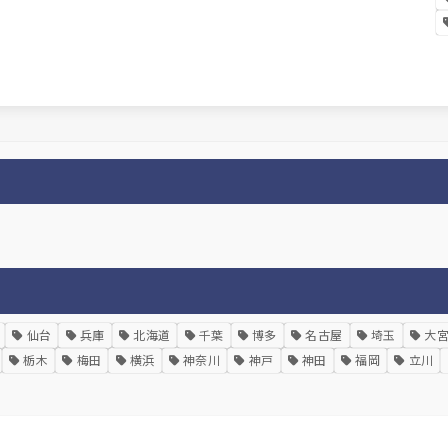
仙台
兵庫
北海道
千葉
博多
名古屋
埼玉
大
栃木
梅田
横浜
神奈川
神戸
神田
福岡
立川