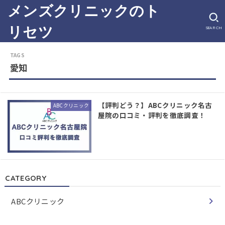
メンズクリニックのト
リセツ
SEARCH
愛知
【評判どう？】ABCクリニック名古
ABCクリニック
屋院の口コミ・評判を徹底調査！
CATEGORY
ABCクリニック